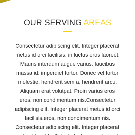
OUR SERVING
AREAS
Consectetur adipiscing elit. Integer placerat
metus id orci facilisis, in luctus eros laoreet.
Mauris interdum augue varius, faucibus
massa id, imperdiet tortor. Donec vel tortor
molestie, hendrerit sem a, hendrerit arcu.
Aliquam erat volutpat. Proin varius eros
eros, non condimentum nis.Consectetur
adipiscing elit. Integer placerat metus id orci
facilisis.eros, non condimentum nis.
Consectetur adipiscing elit. Integer placerat