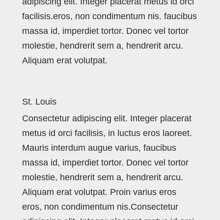
adipiscing elit. Integer placerat metus id orci
facilisis.eros, non condimentum nis. faucibus
massa id, imperdiet tortor. Donec vel tortor
molestie, hendrerit sem a, hendrerit arcu.
Aliquam erat volutpat.
St. Louis
Consectetur adipiscing elit. Integer placerat
metus id orci facilisis, in luctus eros laoreet.
Mauris interdum augue varius, faucibus
massa id, imperdiet tortor. Donec vel tortor
molestie, hendrerit sem a, hendrerit arcu.
Aliquam erat volutpat. Proin varius eros
eros, non condimentum nis.Consectetur