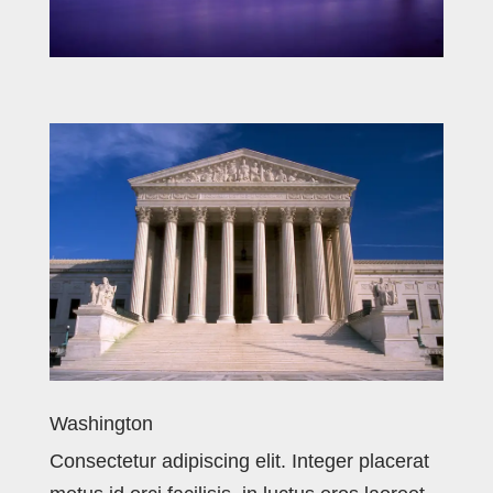
Washington
Consectetur adipiscing elit. Integer placerat