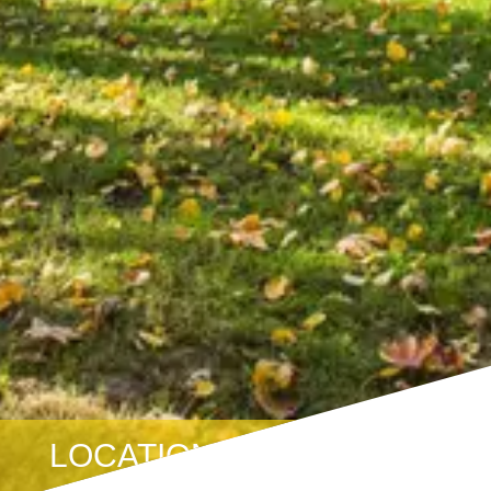
LOCATIONS