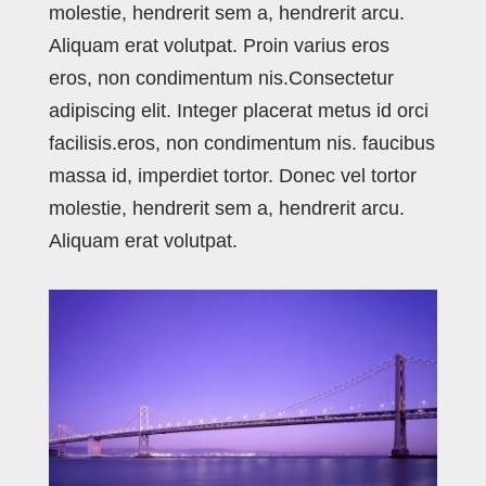
molestie, hendrerit sem a, hendrerit arcu.
Aliquam erat volutpat. Proin varius eros
eros, non condimentum nis.Consectetur
adipiscing elit. Integer placerat metus id orci
facilisis.eros, non condimentum nis. faucibus
massa id, imperdiet tortor. Donec vel tortor
molestie, hendrerit sem a, hendrerit arcu.
Aliquam erat volutpat.