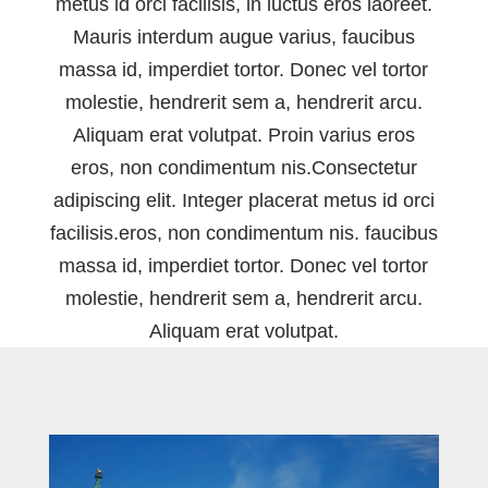
metus id orci facilisis, in luctus eros laoreet.
Mauris interdum augue varius, faucibus
massa id, imperdiet tortor. Donec vel tortor
molestie, hendrerit sem a, hendrerit arcu.
Aliquam erat volutpat. Proin varius eros
eros, non condimentum nis.Consectetur
adipiscing elit. Integer placerat metus id orci
facilisis.eros, non condimentum nis. faucibus
massa id, imperdiet tortor. Donec vel tortor
molestie, hendrerit sem a, hendrerit arcu.
Aliquam erat volutpat.