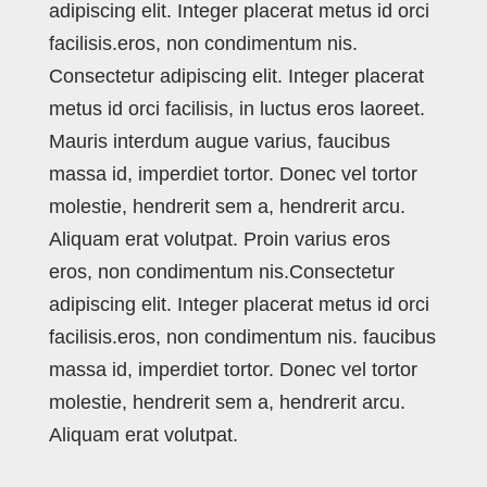
adipiscing elit. Integer placerat metus id orci
facilisis.eros, non condimentum nis.
Consectetur adipiscing elit. Integer placerat
metus id orci facilisis, in luctus eros laoreet.
Mauris interdum augue varius, faucibus
massa id, imperdiet tortor. Donec vel tortor
molestie, hendrerit sem a, hendrerit arcu.
Aliquam erat volutpat. Proin varius eros
eros, non condimentum nis.Consectetur
adipiscing elit. Integer placerat metus id orci
facilisis.eros, non condimentum nis. faucibus
massa id, imperdiet tortor. Donec vel tortor
molestie, hendrerit sem a, hendrerit arcu.
Aliquam erat volutpat.