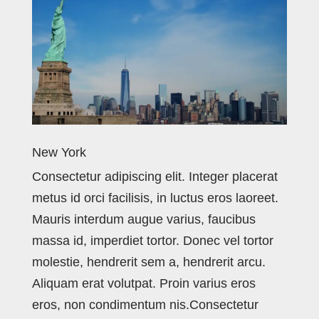
New York
Consectetur adipiscing elit. Integer placerat
metus id orci facilisis, in luctus eros laoreet.
Mauris interdum augue varius, faucibus
massa id, imperdiet tortor. Donec vel tortor
molestie, hendrerit sem a, hendrerit arcu.
Aliquam erat volutpat. Proin varius eros
eros, non condimentum nis.Consectetur