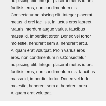
adipiscing elit. Integer placerat metus id orci
facilisis.eros, non condimentum nis.
Consectetur adipiscing elit. Integer placerat
metus id orci facilisis, in luctus eros laoreet.
Mauris interdum augue varius, faucibus
massa id, imperdiet tortor. Donec vel tortor
molestie, hendrerit sem a, hendrerit arcu.
Aliquam erat volutpat. Proin varius eros
eros, non condimentum nis.Consectetur
adipiscing elit. Integer placerat metus id orci
facilisis.eros, non condimentum nis. faucibus
massa id, imperdiet tortor. Donec vel tortor
molestie, hendrerit sem a, hendrerit arcu.
Aliquam erat volutpat.