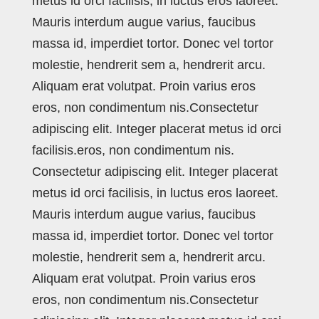
metus id orci facilisis, in luctus eros laoreet.
Mauris interdum augue varius, faucibus
massa id, imperdiet tortor. Donec vel tortor
molestie, hendrerit sem a, hendrerit arcu.
Aliquam erat volutpat. Proin varius eros
eros, non condimentum nis.Consectetur
adipiscing elit. Integer placerat metus id orci
facilisis.eros, non condimentum nis.
Consectetur adipiscing elit. Integer placerat
metus id orci facilisis, in luctus eros laoreet.
Mauris interdum augue varius, faucibus
massa id, imperdiet tortor. Donec vel tortor
molestie, hendrerit sem a, hendrerit arcu.
Aliquam erat volutpat. Proin varius eros
eros, non condimentum nis.Consectetur