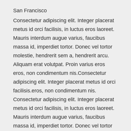
San Francisco
Consectetur adipiscing elit. Integer placerat
metus id orci facilisis, in luctus eros laoreet.
Mauris interdum augue varius, faucibus
massa id, imperdiet tortor. Donec vel tortor
molestie, hendrerit sem a, hendrerit arcu.
Aliquam erat volutpat. Proin varius eros
eros, non condimentum nis.Consectetur
adipiscing elit. Integer placerat metus id orci
facilisis.eros, non condimentum nis.
Consectetur adipiscing elit. Integer placerat
metus id orci facilisis, in luctus eros laoreet.
Mauris interdum augue varius, faucibus
massa id, imperdiet tortor. Donec vel tortor